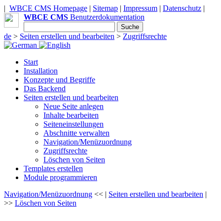
|
WBCE CMS Homepage
|
Sitemap
|
Impressum
|
Datenschutz
|
WBCE CMS
Benutzerdokumentation
de
>
Seiten erstellen und bearbeiten
>
Zugriffsrechte
Start
Installation
Konzepte und Begriffe
Das Backend
Seiten erstellen und bearbeiten
Neue Seite anlegen
Inhalte bearbeiten
Seiteneinstellungen
Abschnitte verwalten
Navigation/Menüzuordnung
Zugriffsrechte
Löschen von Seiten
Templates erstellen
Module programmieren
Navigation/Menüzuordnung
<< |
Seiten erstellen und bearbeiten
|
>>
Löschen von Seiten