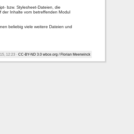
pt- bzw. Stylesheet-Dateien, die
f der Inhalte vom betreffenden Modul
nen beliebig viele weitere Dateien und
15, 12:23 ·
CC-BY-ND 3.0
wbce.org / Florian Meerwinck